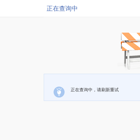
正在查询中
正在查询中，请刷新重试