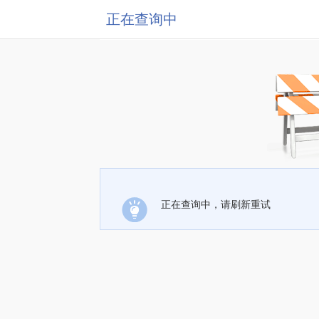
正在查询中
正在查询中，请刷新重试