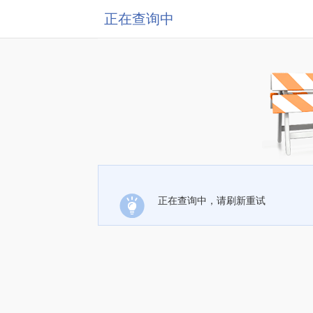
正在查询中
正在查询中，请刷新重试