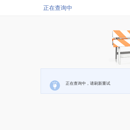
正在查询中
正在查询中，请刷新重试