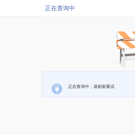
正在查询中
正在查询中，请刷新重试