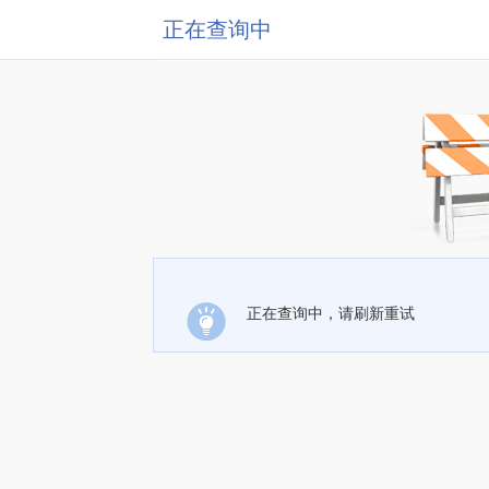
正在查询中
正在查询中，请刷新重试