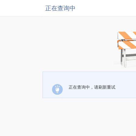
正在查询中
正在查询中，请刷新重试