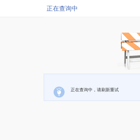
正在查询中
正在查询中，请刷新重试