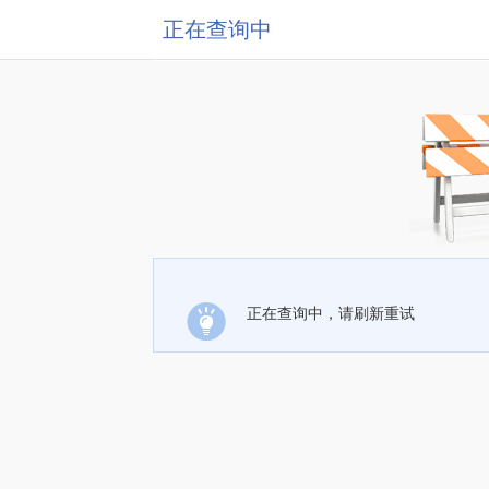
正在查询中
正在查询中，请刷新重试