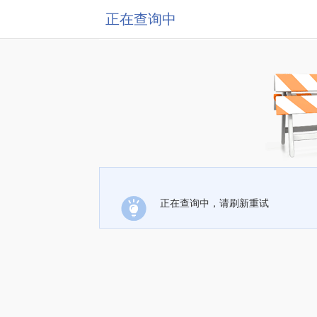
正在查询中
正在查询中，请刷新重试